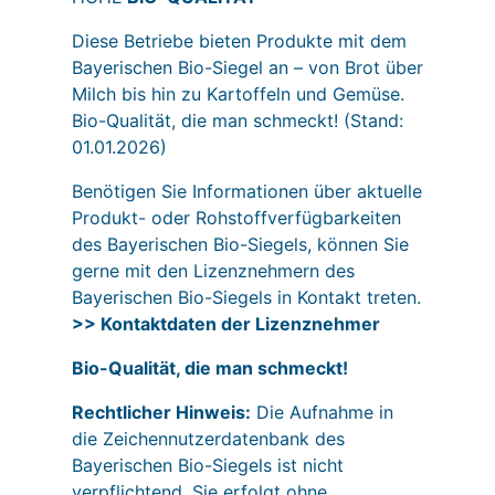
Diese Betriebe bieten Produkte mit dem
Bayerischen Bio-Siegel an – von Brot über
Milch bis hin zu Kartoffeln und Gemüse.
Bio-Qualität, die man schmeckt! (Stand:
01.01.2026)
Benötigen Sie Informationen über aktuelle
Produkt- oder Rohstoffverfügbarkeiten
des Bayerischen Bio-Siegels, können Sie
gerne mit den Lizenznehmern des
Bayerischen Bio-Siegels in Kontakt treten.
>>
Kontaktdaten der Lizenznehmer
Bio-Qualität, die man schmeckt!
Rechtlicher Hinweis:
Die Aufnahme in
die Zeichennutzerdatenbank des
Bayerischen Bio-Siegels ist nicht
verpflichtend. Sie erfolgt ohne