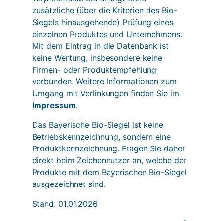
zusätzliche (über die Kriterien des Bio-
Siegels hinausgehende) Prüfung eines
einzelnen Produktes und Unternehmens.
Mit dem Eintrag in die Datenbank ist
keine Wertung, insbesondere keine
Firmen- oder Produktempfehlung
verbunden. Weitere Informationen zum
Umgang mit Verlinkungen finden Sie im
Impressum
.
Das Bayerische Bio-Siegel ist keine
Betriebskennzeichnung, sondern eine
Produktkennzeichnung. Fragen Sie daher
direkt beim Zeichennutzer an, welche der
Produkte mit dem Bayerischen Bio-Siegel
ausgezeichnet sind.
Stand: 01.01.2026