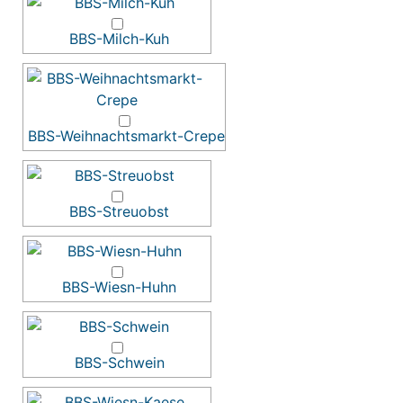
BBS-Milch-Kuh
BBS-Weihnachtsmarkt-Crepe
BBS-Streuobst
BBS-Wiesn-Huhn
BBS-Schwein