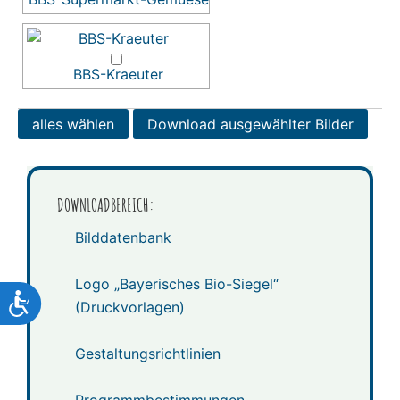
BBS-Kraeuter
DOWNLOADBEREICH:
Bilddatenbank
Logo „Bayerisches Bio-Siegel“
Barrierefreiheit
(Druckvorlagen)
Gestaltungsrichtlinien