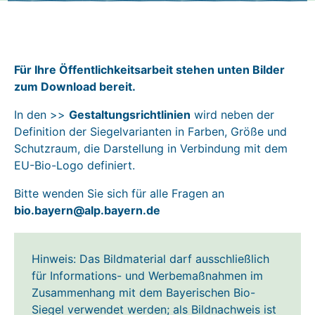
Für Ihre Öffentlichkeitsarbeit stehen unten Bilder
zum Download bereit.
In den >>
Gestaltungsrichtlinien
wird neben der
Definition der Siegelvarianten in Farben, Größe und
Schutzraum, die Darstellung in Verbindung mit dem
EU-Bio-Logo definiert.
Bitte wenden Sie sich für alle Fragen an
bio.bayern@alp.bayern.de
Hinweis: Das Bildmaterial darf ausschließlich
für Informations- und Werbemaßnahmen im
Zusammenhang mit dem Bayerischen Bio-
Siegel verwendet werden; als Bildnachweis ist