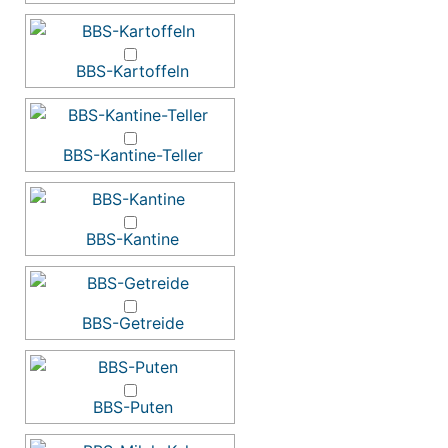
BBS-Kartoffeln
BBS-Kantine-Teller
BBS-Kantine
BBS-Getreide
BBS-Puten