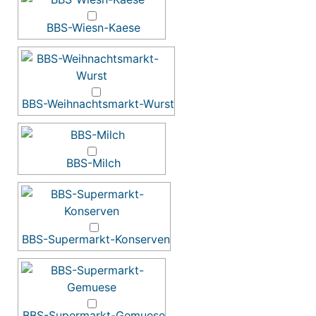
BBS-Wiesn-Kaese
BBS-Weihnachtsmarkt-Wurst
BBS-Milch
BBS-Supermarkt-Konserven
BBS-Supermarkt-Gemuese