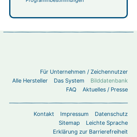
Programmbestimmungen
Für Unternehmen / Zeichennutzer
Alle Hersteller
Das System
Bilddatenbank
FAQ
Aktuelles / Presse
Kontakt
Impressum
Datenschutz
Sitemap
Leichte Sprache
Erklärung zur Barrierefreiheit