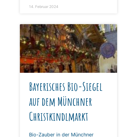
14. Februar 2024
Bayerisches Bio-Siegel
auf dem Münchner
Christkindlmarkt
Bio-Zauber in der Münchner