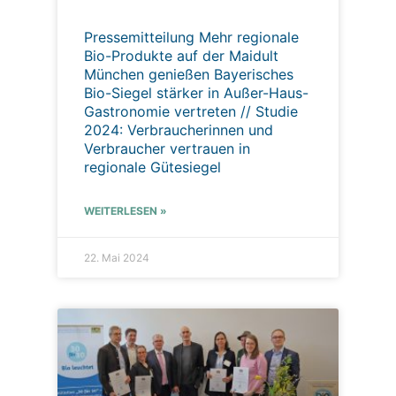
Pressemitteilung Mehr regionale
Bio-Produkte auf der Maidult
München genießen Bayerisches
Bio-Siegel stärker in Außer-Haus-
Gastronomie vertreten // Studie
2024: Verbraucherinnen und
Verbraucher vertrauen in
regionale Gütesiegel
WEITERLESEN »
22. Mai 2024