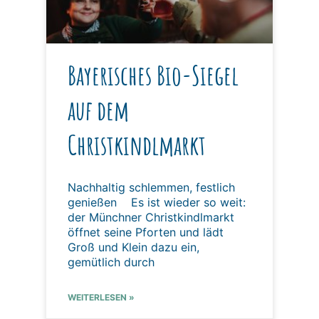
Bayerisches Bio-Siegel
auf dem
Christkindlmarkt
Nachhaltig schlemmen, festlich
genießen Es ist wieder so weit:
der Münchner Christkindlmarkt
öffnet seine Pforten und lädt
Groß und Klein dazu ein,
gemütlich durch
WEITERLESEN »