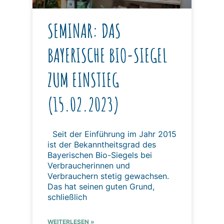
SEMINAR: DAS
BAYERISCHE BIO-SIEGEL
ZUM EINSTIEG
(15.02.2023)
Seit der Einführung im Jahr 2015
ist der Bekanntheitsgrad des
Bayerischen Bio-Siegels bei
Verbraucherinnen und
Verbrauchern stetig gewachsen.
Das hat seinen guten Grund,
schließlich
WEITERLESEN »