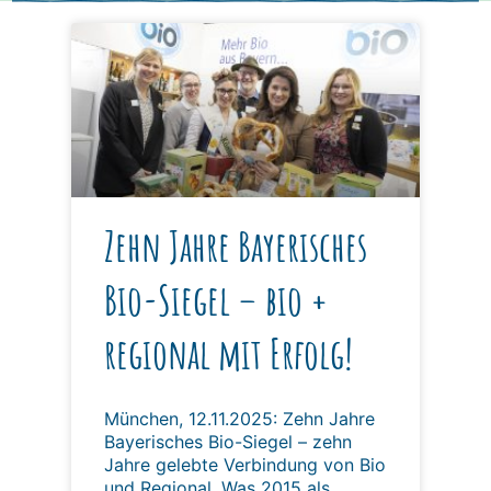
Zehn Jahre Bayerisches
Bio-Siegel – bio +
regional mit Erfolg!
München, 12.11.2025: Zehn Jahre
Bayerisches Bio-Siegel – zehn
Jahre gelebte Verbindung von Bio
und Regional. Was 2015 als