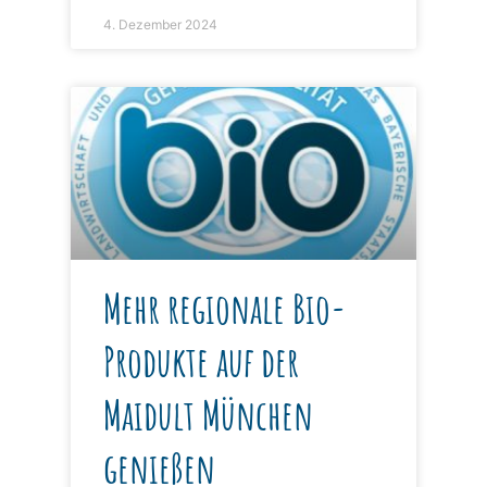
4. Dezember 2024
Mehr regionale Bio-
Produkte auf der
Maidult München
genießen