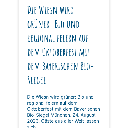
Die Wiesn wird
grüner: Bio und
regional feiern auf
dem Oktoberfest mit
dem Bayerischen Bio-
Siegel
Die Wiesn wird grüner: Bio und
regional feiern auf dem
Oktoberfest mit dem Bayerischen
Bio-Siegel München, 24. August
2023. Gäste aus aller Welt lassen
sich