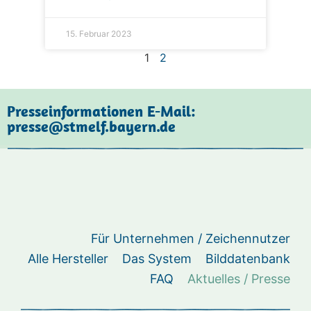
15. Februar 2023
1
2
Presseinformationen E-Mail:
presse@stmelf.bayern.de
Für Unternehmen / Zeichennutzer
Alle Hersteller
Das System
Bilddatenbank
FAQ
Aktuelles / Presse