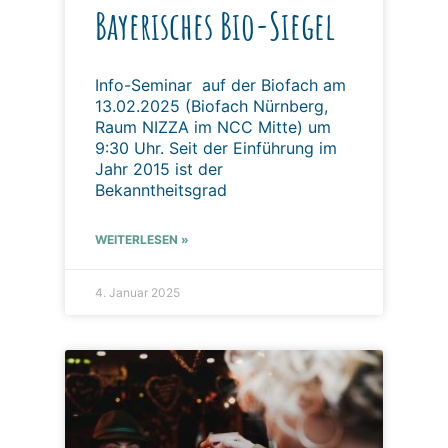
Bayerisches Bio-Siegel
Info-Seminar auf der Biofach am
13.02.2025 (Biofach Nürnberg,
Raum NIZZA im NCC Mitte) um
9:30 Uhr. Seit der Einführung im
Jahr 2015 ist der
Bekanntheitsgrad
WEITERLESEN »
4. Januar 2025