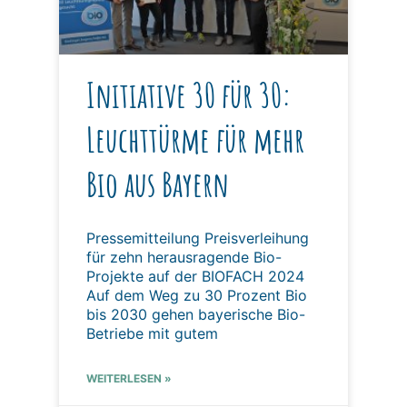
Initiative 30 für 30:
Leuchttürme für mehr
Bio aus Bayern
Pressemitteilung Preisverleihung
für zehn herausragende Bio-
Projekte auf der BIOFACH 2024
Auf dem Weg zu 30 Prozent Bio
bis 2030 gehen bayerische Bio-
Betriebe mit gutem
WEITERLESEN »