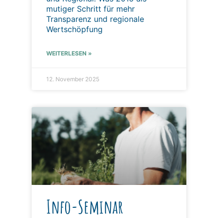
mutiger Schritt für mehr
Transparenz und regionale
Wertschöpfung
WEITERLESEN »
12. November 2025
Info-Seminar