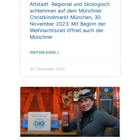
Altstadt Regional und ökologisch
schlemmen auf dem Münchner
Christkindlmarkt München, 30.
November 2023: Mit Beginn der
Weihnachtszeit öffnet auch der
Münchner
WEITERLESEN »
30. November 2023