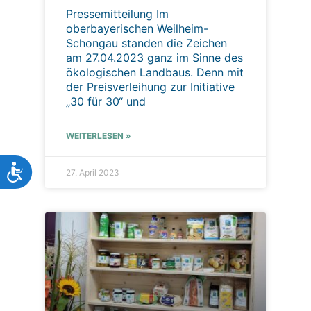
Pressemitteilung Im
oberbayerischen Weilheim-
Schongau standen die Zeichen
am 27.04.2023 ganz im Sinne des
ökologischen Landbaus. Denn mit
der Preisverleihung zur Initiative
„30 für 30“ und
WEITERLESEN »
Barrierefreiheit
27. April 2023