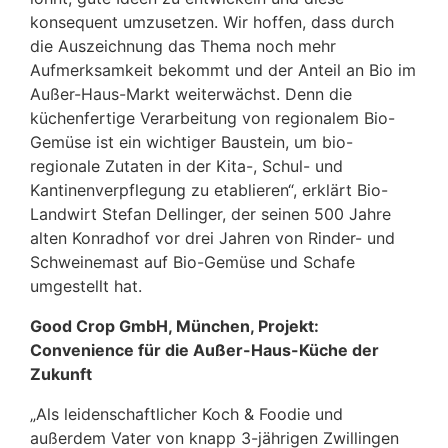
konsequent umzusetzen. Wir hoffen, dass durch
die Auszeichnung das Thema noch mehr
Aufmerksamkeit bekommt und der Anteil an Bio im
Außer-Haus-Markt weiterwächst. Denn die
küchenfertige Verarbeitung von regionalem Bio-
Gemüse ist ein wichtiger Baustein, um bio-
regionale Zutaten in der Kita-, Schul- und
Kantinenverpflegung zu etablieren“, erklärt Bio-
Landwirt Stefan Dellinger, der seinen 500 Jahre
alten Konradhof vor drei Jahren von Rinder- und
Schweinemast auf Bio-Gemüse und Schafe
umgestellt hat.
Good Crop GmbH, München, Projekt:
Convenience für die Außer-Haus-Küche der
Zukunft
„Als leidenschaftlicher Koch & Foodie und
außerdem Vater von knapp 3-jährigen Zwillingen