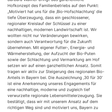
Hofkonzept des Familienbetriebs auf den Punkt:
„Motiviert hat uns für die ‚Bio-Hofschlachtung‘ die
tiefe Überzeugung, dass ein geschlossener,
regionaler Kreislauf der Schlüssel zu einer
nachhaltigen, modernen Landwirtschaft ist. Wir
wollten nicht nur Veränderungen bewirken,
sondern auch Verantwortung für die Zukunft
übernehmen. Mit eigener Futter-, Energie- und
Wärmeherstellung, der Aufzucht der Bio-Puten
sowie der Schlachtung und Vermarktung am Hof
setzen wir auf einen ganzheitlichen Ansatz. Somit
tragen wir aktiv zur Steigerung des regionalen Bio-
Anteils in Bayern bei. Die Auszeichnung ‚30 für 30′
ist eine Anerkennung unseres Engagements für
eine nachhaltige, moderne und zugleich tief
verwurzelte regionale Lebensmittelerzeugung. Sie
bestätigt, dass wir mit unserem Ansatz auf dem
richtigen Weg sind und motiviert uns, Bayern zu