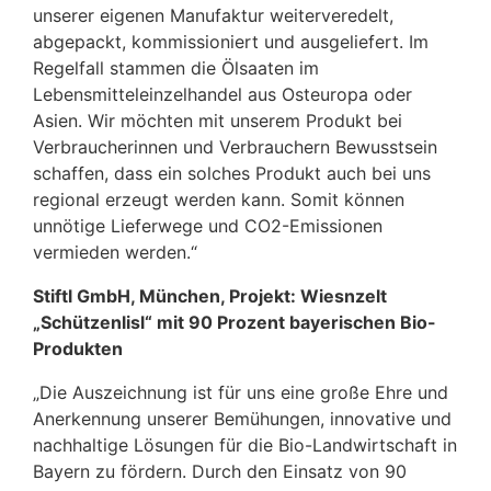
unserer eigenen Manufaktur weiterveredelt,
abgepackt, kommissioniert und ausgeliefert. Im
Regelfall stammen die Ölsaaten im
Lebensmitteleinzelhandel aus Osteuropa oder
Asien. Wir möchten mit unserem Produkt bei
Verbraucherinnen und Verbrauchern Bewusstsein
schaffen, dass ein solches Produkt auch bei uns
regional erzeugt werden kann. Somit können
unnötige Lieferwege und CO2-Emissionen
vermieden werden.“
Stiftl GmbH, München, Projekt: Wiesnzelt
„Schützenlisl“ mit 90 Prozent bayerischen Bio-
Produkten
„Die Auszeichnung ist für uns eine große Ehre und
Anerkennung unserer Bemühungen, innovative und
nachhaltige Lösungen für die Bio-Landwirtschaft in
Bayern zu fördern. Durch den Einsatz von 90