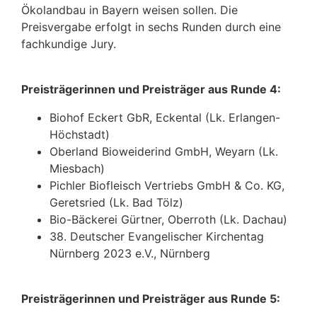
Ökolandbau in Bayern weisen sollen. Die
Preisvergabe erfolgt in sechs Runden durch eine
fachkundige Jury.
Preisträgerinnen und Preisträger aus Runde 4:
Biohof Eckert GbR, Eckental (Lk. Erlangen-
Höchstadt)
Oberland Bioweiderind GmbH, Weyarn (Lk.
Miesbach)
Pichler Biofleisch Vertriebs GmbH & Co. KG,
Geretsried (Lk. Bad Tölz)
Bio-Bäckerei Gürtner, Oberroth (Lk. Dachau)
38. Deutscher Evangelischer Kirchentag
Nürnberg 2023 e.V., Nürnberg
Preisträgerinnen und Preisträger aus Runde 5: