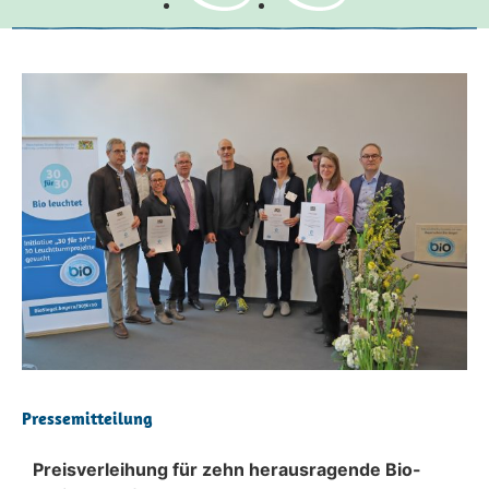
Pressemitteilung
Preisverleihung für zehn herausragende Bio-