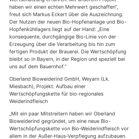
haben wir einen echten Mehrwert geschaffen“,
freut sich Markus Eckert über die Auszeichnung.
Der Nutzen der neuen Bio-Hopfenanlage und Bio-
Hopfenkühllagers liegt auf der Hand: „Eine
konsequente, durchgängige Bio-Linie von der
Erzeugung über die Verarbeitung bis hin zum
fertigen Produkt der Brauerei. Die Wertschöpfung
bleibt so in Bayern, in der Region und speziell bei
uns auf dem Bauernhof.“
Oberland Bioweiderind GmbH, Weyarn (Lk.
Miesbach), Projekt: Aufbau einer
Wertschöpfungskette für bio-regionales
Weiderindfleisch
„Mit ein paar Mitstreitern haben wir Oberland
Bioweiderind gegründet, um eine neue Bio-
Wertschöpfungskette von Bio-Weiderindfleisch vor
allem in der Außer-Haus-Verpflegung aufzubauen.