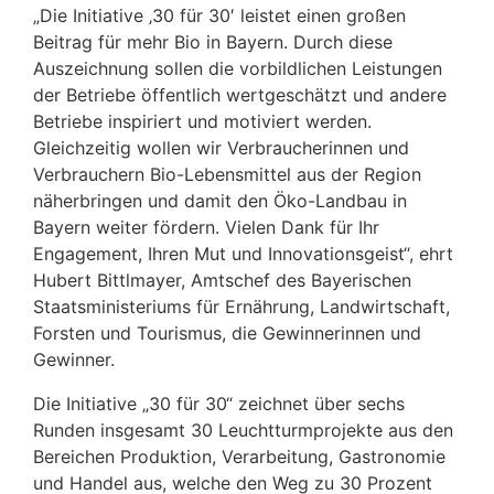
„Die Initiative ‚30 für 30′ leistet einen großen
Beitrag für mehr Bio in Bayern. Durch diese
Auszeichnung sollen die vorbildlichen Leistungen
der Betriebe öffentlich wertgeschätzt und andere
Betriebe inspiriert und motiviert werden.
Gleichzeitig wollen wir Verbraucherinnen und
Verbrauchern Bio-Lebensmittel aus der Region
näherbringen und damit den Öko-Landbau in
Bayern weiter fördern. Vielen Dank für Ihr
Engagement, Ihren Mut und Innovationsgeist“, ehrt
Hubert Bittlmayer, Amtschef des Bayerischen
Staatsministeriums für Ernährung, Landwirtschaft,
Forsten und Tourismus, die Gewinnerinnen und
Gewinner.
Die Initiative „30 für 30“ zeichnet über sechs
Runden insgesamt 30 Leuchtturmprojekte aus den
Bereichen Produktion, Verarbeitung, Gastronomie
und Handel aus, welche den Weg zu 30 Prozent