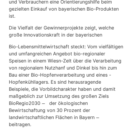
und Verbrauchern eine Orientierungshilfe beim
gezielten Einkauf von bayerischen Bio-Produkten
ist.
Die Vielfalt der Gewinnerprojekte zeigt, welche
große Innovationskraft in der bayerischen
Bio-Lebensmittelwirtschaft steckt: Vom vielfältigen
und umfangreichen Angebot bio-regionaler
Speisen in einem Wiesn-Zelt über die Verarbeitung
von regionalem Nutzhanf und Dinkel bis hin zum
Bau einer Bio-Hopfenverarbeitung und eines -
Hopfenkühllagers. Es sind herausragende
Beispiele, die Vorbildcharakter haben und damit
maßgeblich zur Umsetzung des großen Ziels
BioRegio2030 ̶ der ökologischen
Bewirtschaftung von 30 Prozent der
landwirtschaftlichen Flächen in Bayern ̶
beitragen.