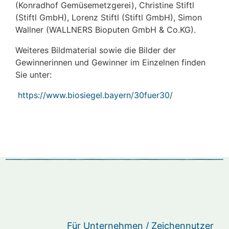
(Konradhof Gemüsemetzgerei), Christine Stiftl
(Stiftl GmbH), Lorenz Stiftl (Stiftl GmbH), Simon
Wallner (WALLNERS Bioputen GmbH & Co.KG).
Weiteres Bildmaterial sowie die Bilder der
Gewinnerinnen und Gewinner im Einzelnen finden
Sie unter:
https://www.biosiegel.bayern/30fuer30/
Für Unternehmen / Zeichennutzer