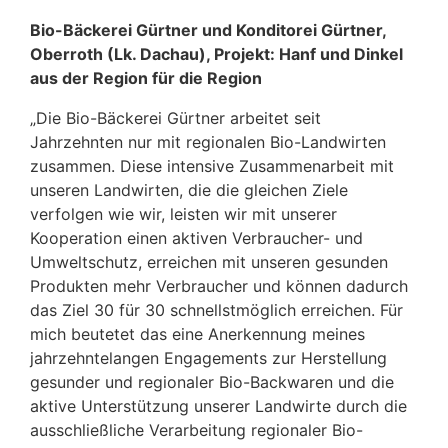
Bio-Bäckerei Gürtner und Konditorei Gürtner,
Oberroth (Lk. Dachau), Projekt: Hanf und Dinkel
aus der Region für die Region
„Die Bio-Bäckerei Gürtner arbeitet seit
Jahrzehnten nur mit regionalen Bio-Landwirten
zusammen. Diese intensive Zusammenarbeit mit
unseren Landwirten, die die gleichen Ziele
verfolgen wie wir, leisten wir mit unserer
Kooperation einen aktiven Verbraucher- und
Umweltschutz, erreichen mit unseren gesunden
Produkten mehr Verbraucher und können dadurch
das Ziel 30 für 30 schnellstmöglich erreichen. Für
mich beutetet das eine Anerkennung meines
jahrzehntelangen Engagements zur Herstellung
gesunder und regionaler Bio-Backwaren und die
aktive Unterstützung unserer Landwirte durch die
ausschließliche Verarbeitung regionaler Bio-