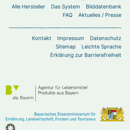
Alle Hersteller
Das System
Bilddatenbank
FAQ
Aktuelles / Presse
Kontakt
Impressum
Datenschutz
Sitemap
Leichte Sprache
Erklärung zur Barrierefreiheit