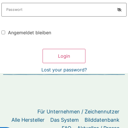
Angemeldet bleiben
Lost your password?
Für Unternehmen / Zeichennutzer
Alle Hersteller
Das System
Bilddatenbank