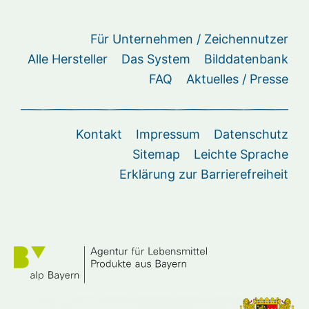
Für Unternehmen / Zeichennutzer
Alle Hersteller
Das System
Bilddatenbank
FAQ
Aktuelles / Presse
Kontakt
Impressum
Datenschutz
Sitemap
Leichte Sprache
Erklärung zur Barrierefreiheit