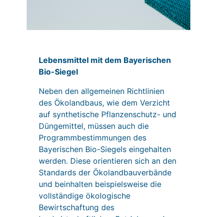
Lebensmittel mit dem Bayerischen
Bio-Siegel
Neben den allgemeinen Richtlinien
des Ökolandbaus, wie dem Verzicht
auf synthetische Pflanzenschutz- und
Düngemittel, müssen auch die
Programmbestimmungen des
Bayerischen Bio-Siegels eingehalten
werden. Diese orientieren sich an den
Standards der Ökolandbauverbände
und beinhalten beispielsweise die
vollständige ökologische
Bewirtschaftung des