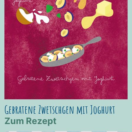
Gebratene Zwetschgen mit Joghurt
Zum Rezept