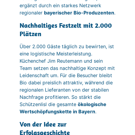
ergänzt durch ein starkes Netzwerk
regionaler
bayerischer Bio-Produzenten
.
Nachhaltiges Festzelt mit 2.000
Plätzen
Über 2.000 Gäste täglich zu bewirten, ist
eine logistische Meisterleistung.
Küchenchef Jim Reutemann und sein
Team setzen das nachhaltige Konzept mit
Leidenschaft um. Für die Besucher bleibt
Bio dabei preislich attraktiv, während die
regionalen Lieferanten von der stabilen
Nachfrage profitieren. So stärkt die
Schützenlisl die gesamte
ökologische
Wertschöpfungskette in Bayern
.
Von der Idee zur
Erfolgsgeschichte