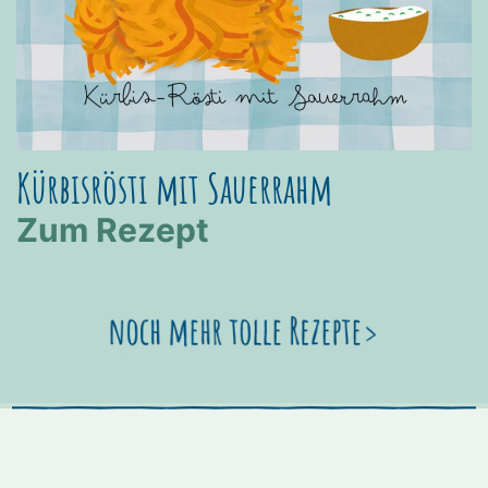
Kürbisrösti mit Sauerrahm
Zum Rezept