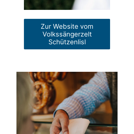
Zur Website vom
Volkssängerzelt
Schützenlisl