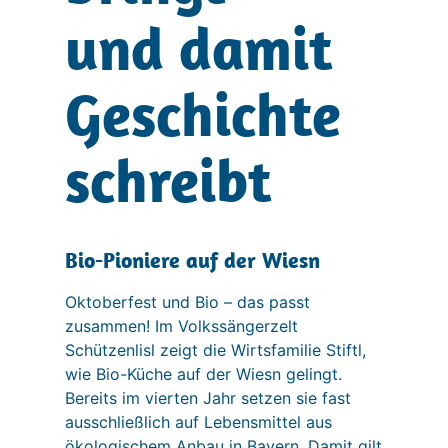
und damit
Geschichte
schreibt
Bio-Pioniere auf der Wiesn
Oktoberfest und Bio – das passt
zusammen! Im Volkssängerzelt
Schützenlisl zeigt die Wirtsfamilie Stiftl,
wie Bio-Küche auf der Wiesn gelingt.
Bereits im vierten Jahr setzen sie fast
ausschließlich auf Lebensmittel aus
ökologischem Anbau in Bayern. Damit gilt