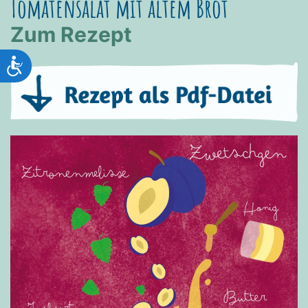
Tomatensalat mit altem Brot
Zum Rezept
Barrierefreiheit