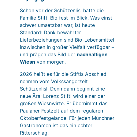
Schon vor der Schützenlisl hatte die
Familie Stiftl Bio fest im Blick. Was einst
schwer umsetzbar war, ist heute
Standard: Dank bewährter
Lieferbeziehungen sind Bio-Lebensmittel
inzwischen in großer Vielfalt verfügbar –
und prägen das Bild der
nachhaltigen
Wiesn
von morgen.
2026 heißt es für die Stiftls Abschied
nehmen vom Volkssängerzelt
Schützenlisl. Denn dann beginnt eine
neue Ära: Lorenz Stiftl wird einer der
großen Wiesnwirte. Er übernimmt das
Paulaner Festzelt auf dem regulären
Oktoberfestgelände. Für jeden Münchner
Gastronomen ist das ein echter
Ritterschlag.