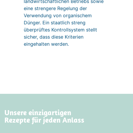
landwirtschaftlichen Betriebs sowie
eine strengere Regelung der
Verwendung von organischem
Dünger. Ein staatlich streng
überprüftes Kontrollsystem stellt
sicher, dass diese Kriterien
eingehalten werden.
Unsere einzigartigen
Rezepte für jeden Anlass