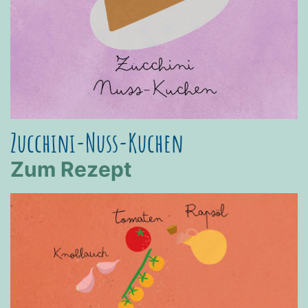
Zucchini-Nuss-Kuchen
Zum Rezept